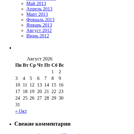
Май 2013
Апрель 2013
Март 2013
Февраль 2013
Январь 2013
Август 2012
Июнь 2012
Август 2026
Пн
Вт
Ср
Чт
Пт
Сб
Вс
1
2
3
4
5
6
7
8
9
10
11
12
13
14
15
16
17
18
19
20
21
22
23
24
25
26
27
28
29
30
31
« Окт
Свежие комментарии