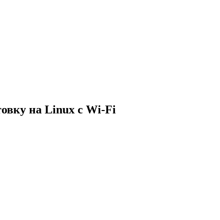
вку на Linux с Wi-Fi