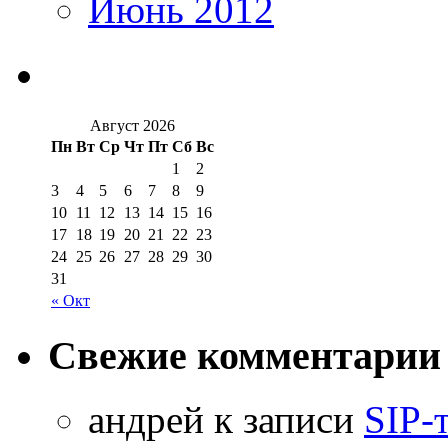
Июнь 2012
Август 2026
Пн
Вт
Ср
Чт
Пт
Сб
Вс
1
2
3
4
5
6
7
8
9
10
11
12
13
14
15
16
17
18
19
20
21
22
23
24
25
26
27
28
29
30
31
« Окт
Свежие комментарии
aндрей к записи
SIP-