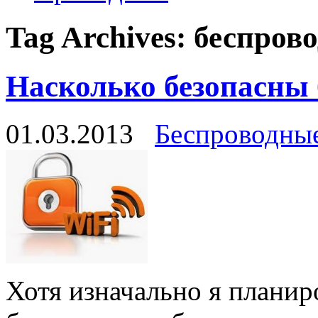
Tag Archives:
беспрово
Насколько безопасны 
01.03.2013
Беспроводны
Хотя изначально я планиро