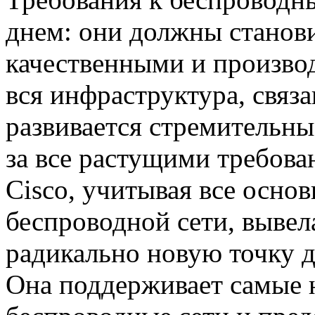
днем: они должны станови
качественными и произво
вся инфраструктура, связ
развивается стремительны
за все растущими требов
Cisco, учитывая все осно
беспроводной сети, вывел
радикально новую точку до
Она поддерживает самые 