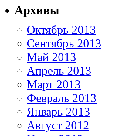
Архивы
Октябрь 2013
Сентябрь 2013
Май 2013
Апрель 2013
Март 2013
Февраль 2013
Январь 2013
Август 2012