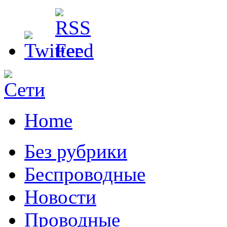
Home
Без рубрики
Беспроводные
Новости
Проводные