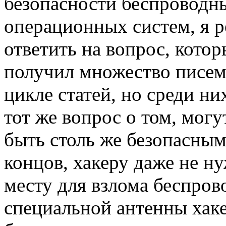
безопасности беспроводны
операционных систем, я р
ответить на вопрос, котор
получил множество писем 
цикле статей, но среди ни
тот же вопрос о том, мог
быть столь же безопасным
концов, хакеру даже не н
месту для взлома беспро
специальной антенны хаке