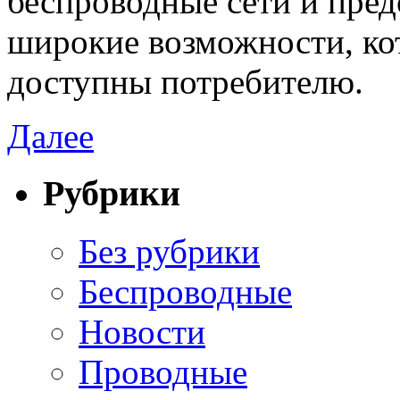
беспроводные сети и пред
широкие возможности, ко
доступны потребителю.
Далее
Рубрики
Без рубрики
Беспроводные
Новости
Проводные