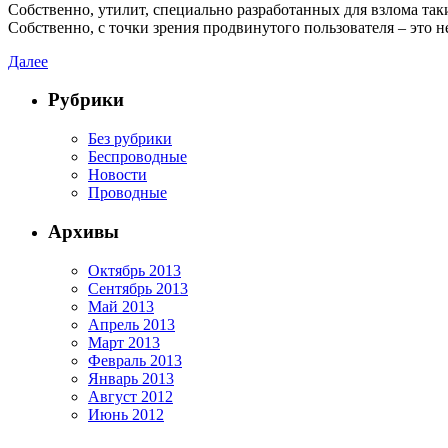
Собственно, утилит, специально разработанных для взлома таки
Собственно, с точки зрения продвинутого пользователя – это не
Далее
Рубрики
Без рубрики
Беспроводные
Новости
Проводные
Архивы
Октябрь 2013
Сентябрь 2013
Май 2013
Апрель 2013
Март 2013
Февраль 2013
Январь 2013
Август 2012
Июнь 2012