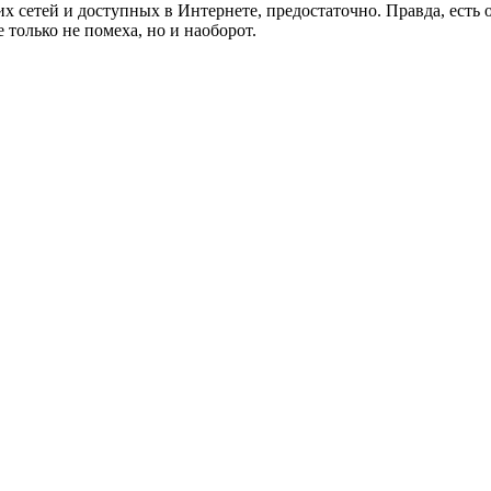
х сетей и доступных в Интернете, предостаточно. Правда, есть 
 только не помеха, но и наоборот.