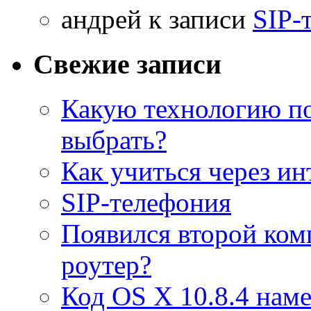
aндрей к записи
SIP-
Свежие записи
Какую технологию п
выбрать?
Как учиться через ин
SIP-телефония
Появился второй ком
роутер?
Код OS X 10.8.4 наме