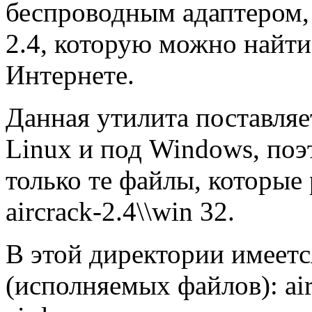
беспроводным адаптером, 
2.4, которую можно найти
Интернете.
Данная утилита поставляет
Linux и под Windows, поэ
только те файлы, которые
aircrack-2.4\\win 32.
В этой директории имеет
(исполняемых файлов): air