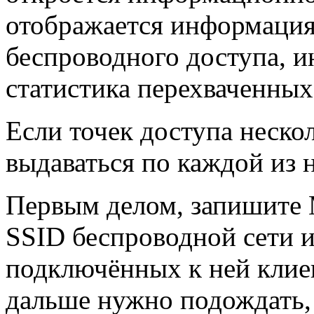
отображается информация
беспроводного доступа, и
статистика перехваченных
Если точек доступа нескол
выдаваться по каждой из 
Первым делом, запишите 
SSID беспроводной сети 
подключённых к ней клиен
дальше нужно подождать, 