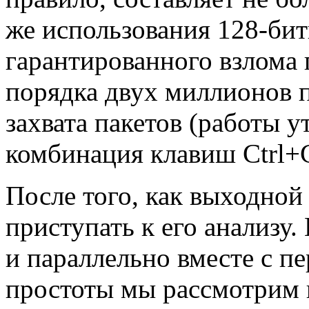
же использования 128-бит
гарантированного взлома 
порядка двух миллионов п
захвата пакетов (работы у
комбинация клавиш Ctrl+
После того, как выходной
приступать к его анализу.
и параллельно вместе с пе
простоты мы рассмотрим 