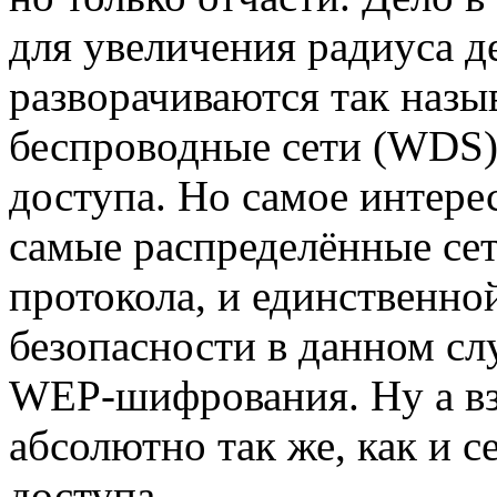
для увеличения радиуса д
разворачиваются так наз
беспроводные сети (WDS) 
доступа. Но самое интерес
самые распределённые се
протокола, и единственн
безопасности в данном сл
WEP-шифрования. Ну а в
абсолютно так же, как и с
доступа.