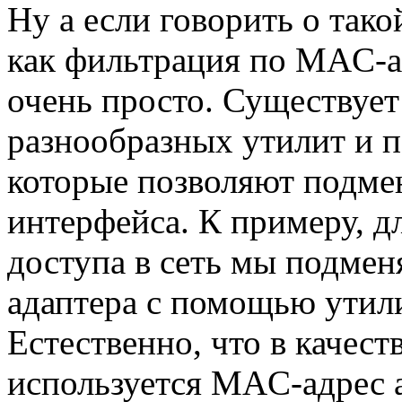
Ну а если говорить о тако
как фильтрация по MAC-ад
очень просто. Существует
разнообразных утилит и п
которые позволяют подме
интерфейса. К примеру, 
доступа в сеть мы подме
адаптера с помощью утили
Естественно, что в качес
используется MAC-адрес а