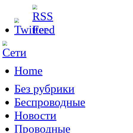
Home
Без рубрики
Беспроводные
Новости
Проводные