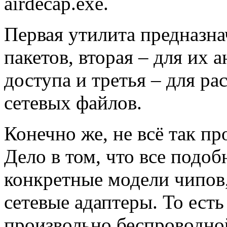
airdecap.exe.
Первая утилита предназна
пакетов, вторая – для их 
доступа и третья – для р
сетевых файлов.
Конечно же, не всё так пр
Дело в том, что все подо
конкретные модели чипов,
сетевые адаптеры. То есть
произвольно беспроводно