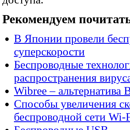
Рекомендуем почитать
В Японии провели бесп
суперскорости
Беспроводные технолог
распространения вирус
Wibree – альтернатива B
Способы увеличения ск
беспроводной сети Wi-F
Беспроводные USB