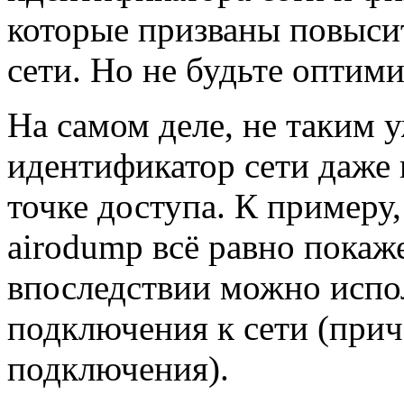
которые призваны повыси
сети. Но не будьте оптими
На самом деле, не таким 
идентификатор сети даже 
точке доступа. К примеру
airodump всё равно покаж
впоследствии можно испо
подключения к сети (при
подключения).