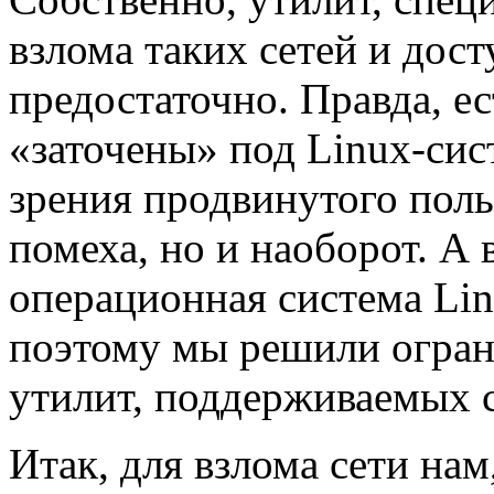
взлома таких сетей и дос
предостаточно. Правда, ес
«заточены» под Linux-сис
зрения продвинутого польз
помеха, но и наоборот.
А 
операционная система Lin
поэтому мы решили огран
утилит, поддерживаемых 
Итак, для взлома сети нам