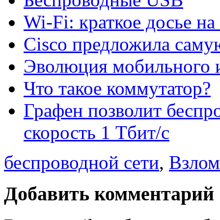
Wi-Fi: краткое досье н
Cisco предложила саму
Эволюция мобильного 
Что такое коммутатор?
Графен позволит беспр
скорость 1 Тбит/с
беспроводной сети
,
Взлом
Добавить комментарий