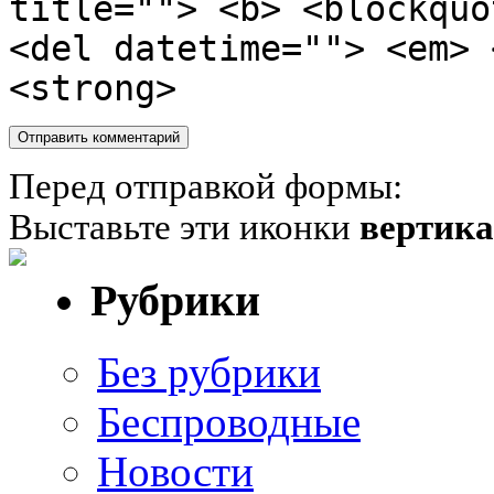
title=""> <b> <blockquo
<del datetime=""> <em> 
<strong>
Перед отправкой формы:
Выставьте эти иконки
вертик
Рубрики
Без рубрики
Беспроводные
Новости