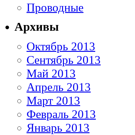
Проводные
Архивы
Октябрь 2013
Сентябрь 2013
Май 2013
Апрель 2013
Март 2013
Февраль 2013
Январь 2013