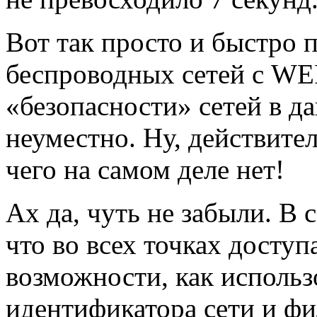
Вот так просто и быстро 
беспроводных сетей с WE
«безопасности» сетей в д
неуместно. Ну, действите
чего на самом деле нет!
Ах да, чуть не забыли. В
что во всех точках досту
возможности, как исполь
идентификатора сети и ф