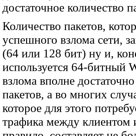
достаточное количество п
Количество пакетов, кото
успешного взлома сети, 
(64 или 128 бит) ну и, кон
используется 64-битный 
взлома вполне достаточно
пакетов, а во многих случ
которое для этого потребу
трафика между клиентом и
правило, составляет не бо