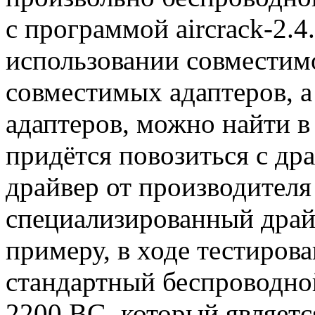
с программой aircrack-2.4
использовании совместимо
совместимых адаптеров, а
адаптеров, можно найти в
придётся повозиться с др
драйвер от производителя 
специализированный драй
примеру, в ходе тестиров
стандартный беспроводной
2200 BG, который являетс