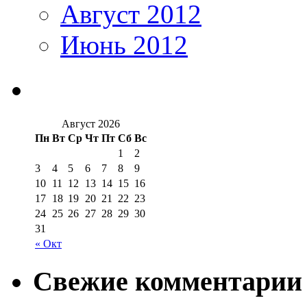
Август 2012
Июнь 2012
Август 2026
Пн
Вт
Ср
Чт
Пт
Сб
Вс
1
2
3
4
5
6
7
8
9
10
11
12
13
14
15
16
17
18
19
20
21
22
23
24
25
26
27
28
29
30
31
« Окт
Свежие комментарии