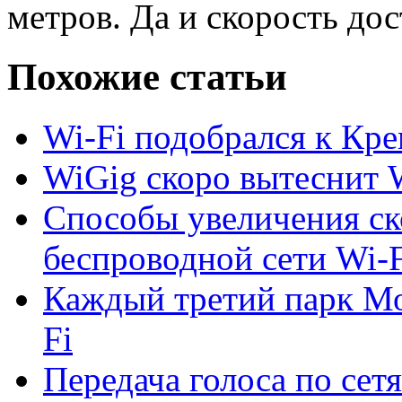
метров. Да и скорость дос
Похожие статьи
Wi-Fi подобрался к Кр
WiGig скоро вытеснит 
Способы увеличения ск
беспроводной сети Wi-F
Каждый третий парк М
Fi
Передача голоса по сетя