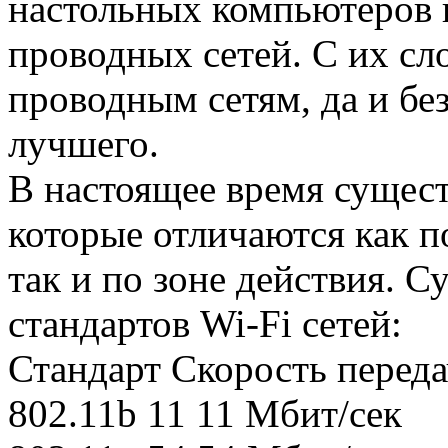
настольных компьютеров 
проводных сетей. С их сл
проводным сетям, да и бе
лучшего.
В настоящее время сущест
которые отличаются как п
так и по зоне действия. С
стандартов Wi-Fi сетей:
Стандарт Скорость переда
802.11b 11 11 Мбит/сек