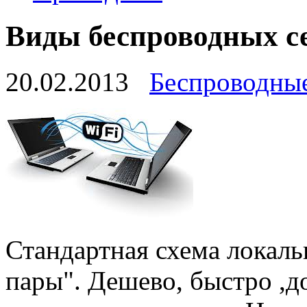
Виды беспроводных с
20.02.2013
Беспроводны
Стандартная схема локаль
пары". Дешево, быстро ,д