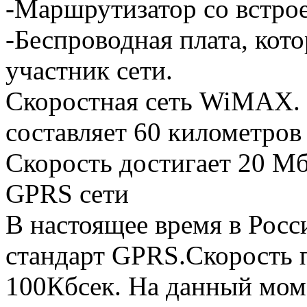
-Маршрутизатор со встрое
-Беспроводная плата, ко
участник сети.
Скоростная сеть WiMAX. 
составляет 60 километров 
Скорость достигает 20 Мб
GPRS сети
В настоящее время в Рос
стандарт GPRS.Скорость 
100Кбсек. На данный мом