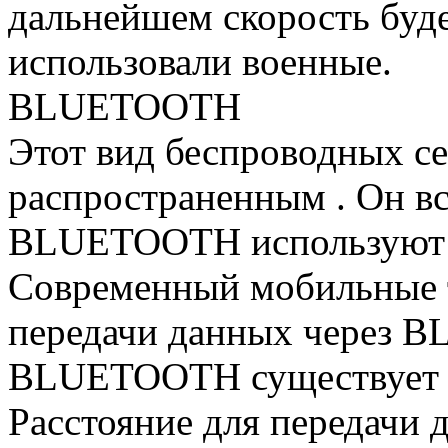
дальнейшем скорость буде
использовали военные.
BLUETOOTH
Этот вид беспроводных се
распространенным . Он вс
BLUETOOTH используют н
Современный мобильные 
передачи данных через 
BLUETOOTH существует о
Расстояние для передачи 