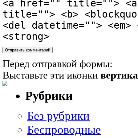
<a href="" title=""> <a
title=""> <b> <blockquo
<del datetime=""> <em> 
<strong>
Перед отправкой формы:
Выставьте эти иконки
вертик
Рубрики
Без рубрики
Беспроводные