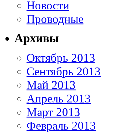
Новости
Проводные
Архивы
Октябрь 2013
Сентябрь 2013
Май 2013
Апрель 2013
Март 2013
Февраль 2013