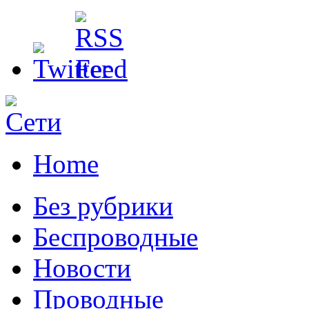
Home
Без рубрики
Беспроводные
Новости
Проводные