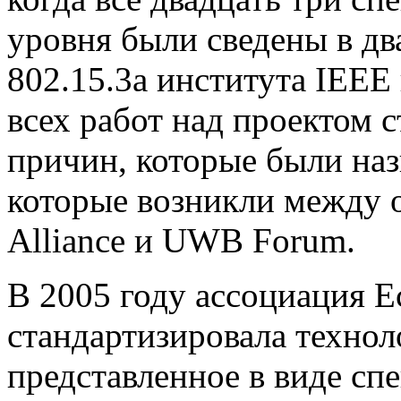
уровня были сведены в дв
802.15.3а института IEEE
всех работ над проектом 
причин, которые были наз
которые возникли между 
Alliance и UWB Forum.
В 2005 году ассоциация Ec
стандартизировала техно
представленное в виде с