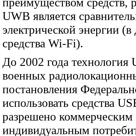
преимуществом средств, 
UWB является сравнитель
электрической энергии (в 
средства Wi-Fi).
До 2002 года технология 
военных радиолокационны
постановления Федеральн
использовать средства US
разрешено коммерческим
индивидуальным потребит