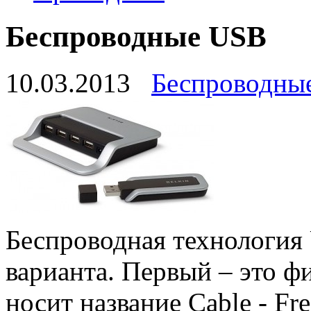
Беспроводные USB
10.03.2013
Беспроводны
Беспроводная технология 
варианта. Первый – это ф
носит название Cable - Fr