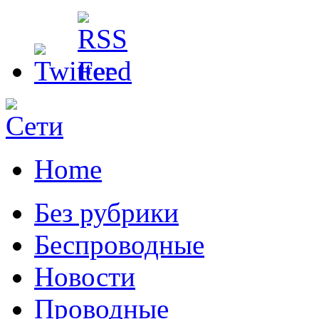
Home
Без рубрики
Беспроводные
Новости
Проводные