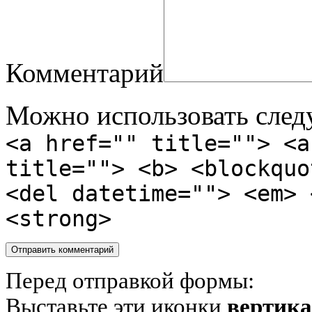
Комментарий
Можно использовать сле
<a href="" title=""> <a
title=""> <b> <blockquo
<del datetime=""> <em> 
<strong>
Перед отправкой формы:
Выставьте эти иконки
вертик