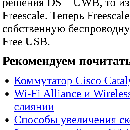
решения DS – UWB, то из
Freescale. Теперь Freesca
собственную беспроводну
Free USB.
Рекомендуем почитать
Коммутатор Cisco Catal
Wi-Fi Alliance и Wireles
слиянии
Способы увеличения ск