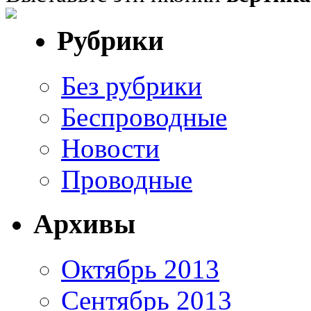
Рубрики
Без рубрики
Беспроводные
Новости
Проводные
Архивы
Октябрь 2013
Сентябрь 2013