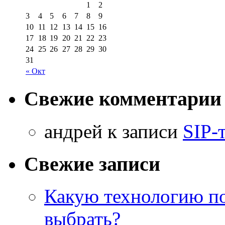
1
2
3
4
5
6
7
8
9
10
11
12
13
14
15
16
17
18
19
20
21
22
23
24
25
26
27
28
29
30
31
« Окт
Свежие комментарии
aндрей к записи
SIP-
Свежие записи
Какую технологию п
выбрать?