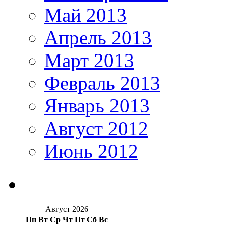
Май 2013
Апрель 2013
Март 2013
Февраль 2013
Январь 2013
Август 2012
Июнь 2012
Август 2026
Пн
Вт
Ср
Чт
Пт
Сб
Вс