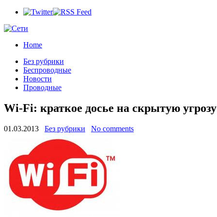
Home
Без рубрики
Беспроводные
Новости
Проводные
Wi-Fi: краткое досье на скрытую угрозу
01.03.2013
Без рубрики
No comments