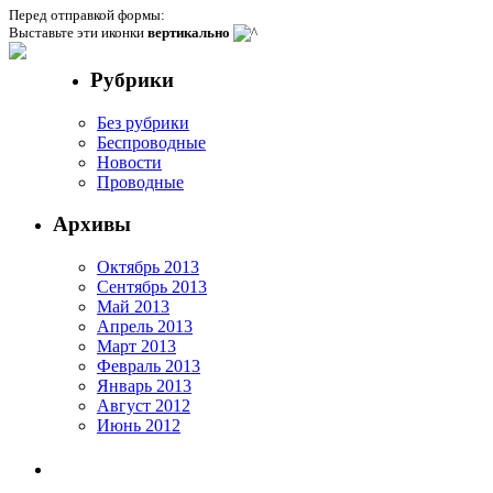
Перед отправкой формы:
Выставьте эти иконки
вертикально
Рубрики
Без рубрики
Беспроводные
Новости
Проводные
Архивы
Октябрь 2013
Сентябрь 2013
Май 2013
Апрель 2013
Март 2013
Февраль 2013
Январь 2013
Август 2012
Июнь 2012