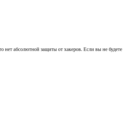
то нет абсолютной защиты от хакеров. Если вы не будете