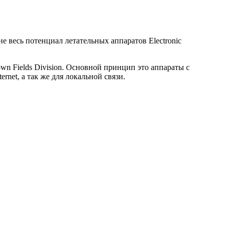
 весь потенциал летательных аппаратов Electronic
wn Fields Division. Основной принцип это аппараты с
net, а так же для локальной связи.