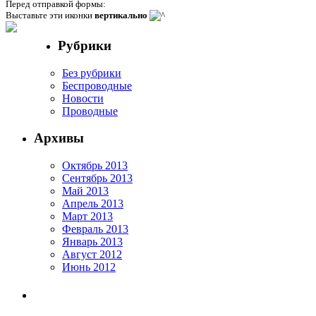
Перед отправкой формы:
Выставьте эти иконки
вертикально
Рубрики
Без рубрики
Беспроводные
Новости
Проводные
Архивы
Октябрь 2013
Сентябрь 2013
Май 2013
Апрель 2013
Март 2013
Февраль 2013
Январь 2013
Август 2012
Июнь 2012