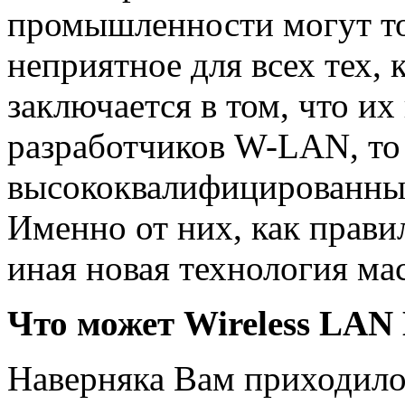
промышленности могут то
неприятное для всех тех, 
заключается в том, что их 
разработчиков W-LAN, то 
высококвалифицированные
Именно от них, как правил
иная новая технология ма
Что может Wireless LAN
Наверняка Вам приходило