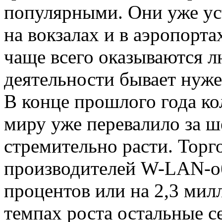
популярными. Они уже ус
на вокзалах и в аэропортах
чаще всего оказываются л
деятельности бывает нуже
В конце прошлого года кол
миру уже перевалило за ш
стремительно расти. Торг
производителей W-LAN-об
процентов или на 2,3 мил
темпах роста остальные с