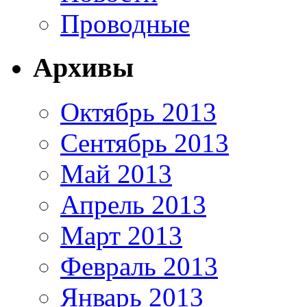
Проводные
Архивы
Октябрь 2013
Сентябрь 2013
Май 2013
Апрель 2013
Март 2013
Февраль 2013
Январь 2013