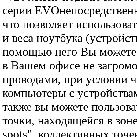
серии EVOнепосредственн
что позволяет использоват
и веса ноутбука (устройст
помощью него Вы можете 
в Вашем офисе не загром
проводами, при условии ч
компьютеры с устройства
также вы можете пользова
точки, находящейся в зоне
spots", коллективных точе