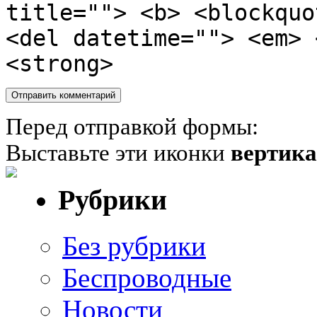
title=""> <b> <blockquo
<del datetime=""> <em> 
<strong>
Перед отправкой формы:
Выставьте эти иконки
вертик
Рубрики
Без рубрики
Беспроводные
Новости