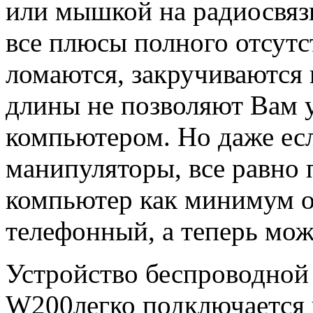
или мышкой на радиосвяз
все плюсы полного отсутс
ломаются, закручиваются 
длины не позволяют Вам у
компьютером. Но даже есл
манипуляторы, все равно 
компьютер как минимум од
телефонный, а теперь мож
Устройство беспроводной 
W200легко подключается 