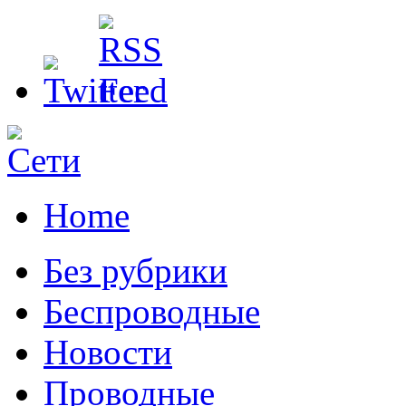
Home
Без рубрики
Беспроводные
Новости
Проводные