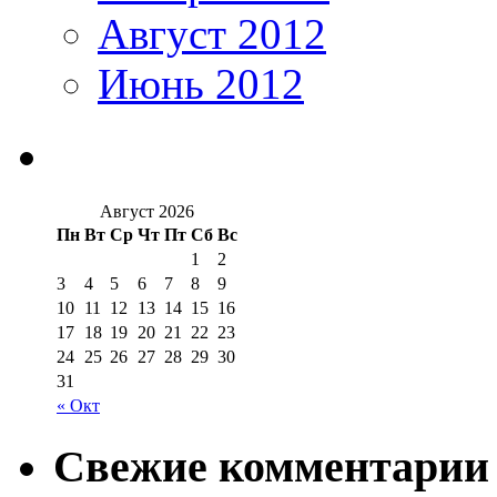
Август 2012
Июнь 2012
Август 2026
Пн
Вт
Ср
Чт
Пт
Сб
Вс
1
2
3
4
5
6
7
8
9
10
11
12
13
14
15
16
17
18
19
20
21
22
23
24
25
26
27
28
29
30
31
« Окт
Свежие комментарии