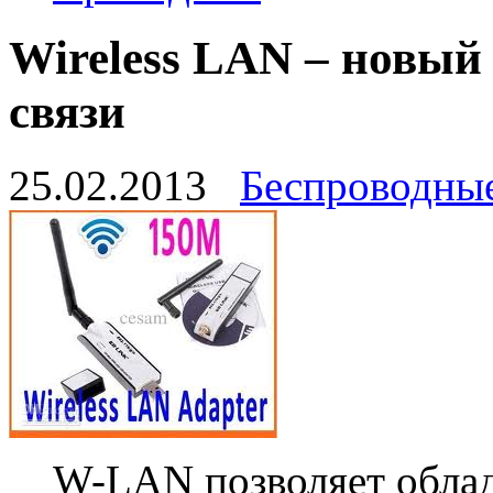
Wireless LAN – новый
связи
25.02.2013
Беспроводны
W-LAN позволяет облада