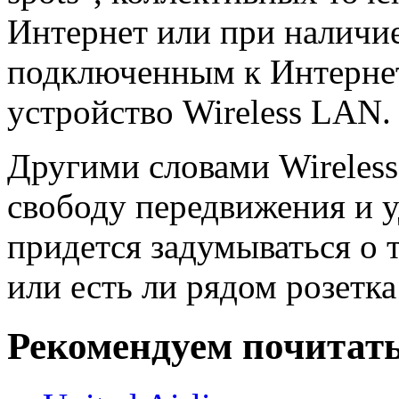
Интернет или при наличие
подключенным к Интерн
устройство Wireless LAN.
Другими словами Wireles
свободу передвижения и у
придется задумываться о 
или есть ли рядом розетка
Рекомендуем почитать