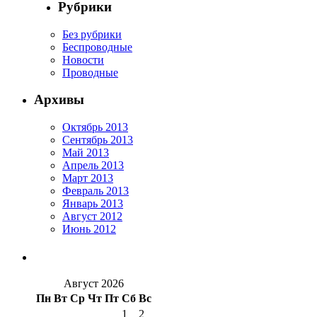
Рубрики
Без рубрики
Беспроводные
Новости
Проводные
Архивы
Октябрь 2013
Сентябрь 2013
Май 2013
Апрель 2013
Март 2013
Февраль 2013
Январь 2013
Август 2012
Июнь 2012
Август 2026
Пн
Вт
Ср
Чт
Пт
Сб
Вс
1
2