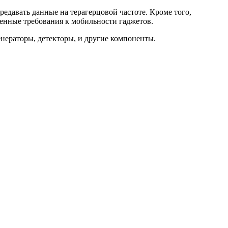
едавать данные на терагерцовой частоте. Кроме того,
енные требования к мобильности гаджетов.
енераторы, детекторы, и другие компоненты.