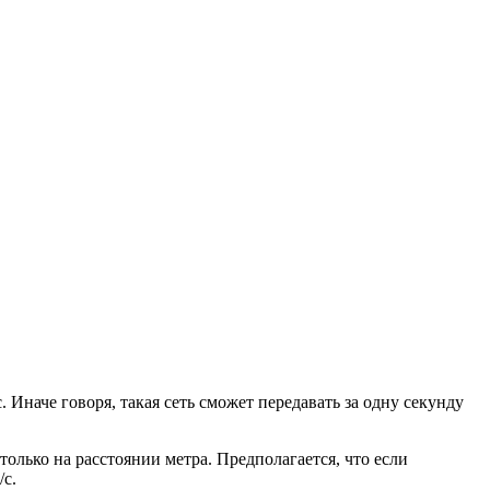
Иначе говоря, такая сеть сможет передавать за одну секунду
только на расстоянии метра. Предполагается, что если
/с.