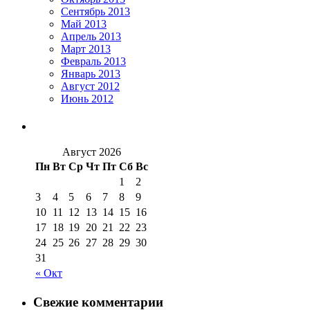
Сентябрь 2013
Май 2013
Апрель 2013
Март 2013
Февраль 2013
Январь 2013
Август 2012
Июнь 2012
Август 2026
Пн
Вт
Ср
Чт
Пт
Сб
Вс
1
2
3
4
5
6
7
8
9
10
11
12
13
14
15
16
17
18
19
20
21
22
23
24
25
26
27
28
29
30
31
« Окт
Свежие комментарии