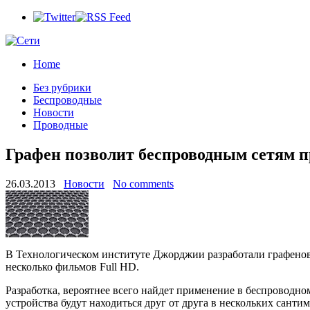
Home
Без рубрики
Беспроводные
Новости
Проводные
Графен позволит беспроводным сетям п
26.03.2013
Новости
No comments
В Технологическом институте Джорджии разработали графеновую
несколько фильмов Full HD.
Разработка, вероятнее всего найдет применение в беспроводном
устройства будут находиться друг от друга в нескольких сантим