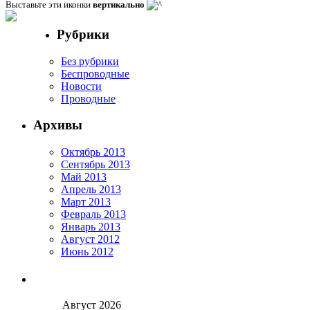
Выставьте эти иконки
вертикально
Рубрики
Без рубрики
Беспроводные
Новости
Проводные
Архивы
Октябрь 2013
Сентябрь 2013
Май 2013
Апрель 2013
Март 2013
Февраль 2013
Январь 2013
Август 2012
Июнь 2012
Август 2026