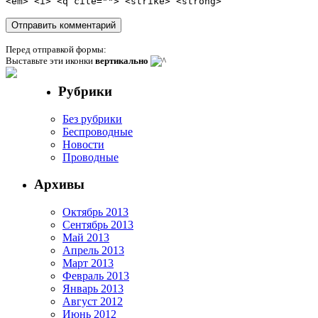
<em> <i> <q cite=""> <strike> <strong>
Перед отправкой формы:
Выставьте эти иконки
вертикально
Рубрики
Без рубрики
Беспроводные
Новости
Проводные
Архивы
Октябрь 2013
Сентябрь 2013
Май 2013
Апрель 2013
Март 2013
Февраль 2013
Январь 2013
Август 2012
Июнь 2012