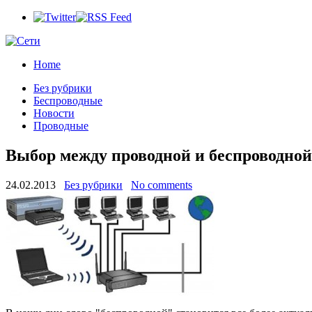
Home
Без рубрики
Беспроводные
Новости
Проводные
Выбор между проводной и беспроводной
24.02.2013
Без рубрики
No comments