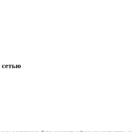
 сетью